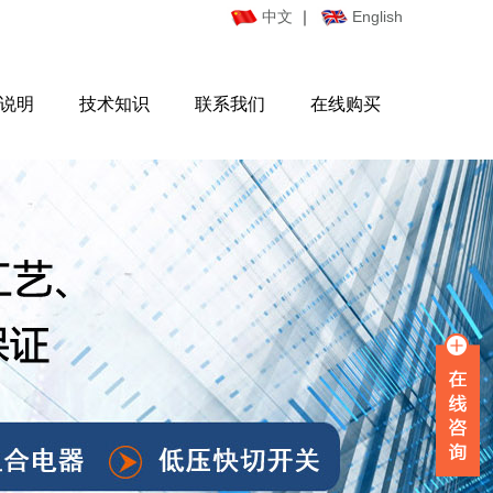
中文
｜
English
说明
技术知识
联系我们
在线购买