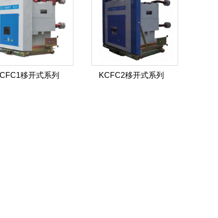
KCFC1移开式系列
KCFC2移开式系列