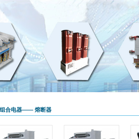
组合电器—— 熔断器