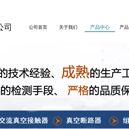
公司
产品中心
公司首页
关于我们
产品