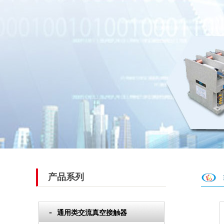
产品系列
通用类交流真空接触器