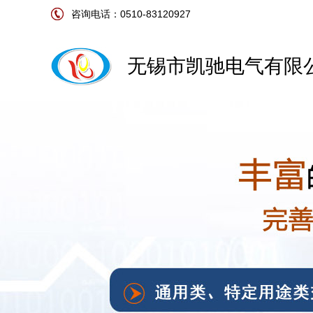
咨询电话：0510-83120927
无锡市凯驰电气有限