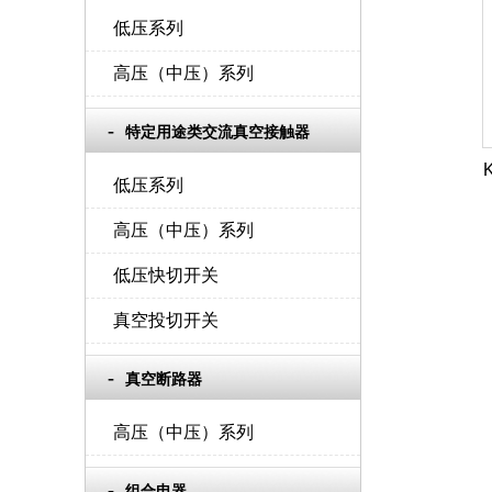
低压系列
高压（中压）系列
特定用途类交流真空接触器
低压系列
高压（中压）系列
低压快切开关
真空投切开关
真空断路器
高压（中压）系列
组合电器