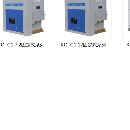
KCFC1-7.2固定式系列
KCFC1-12固定式系列