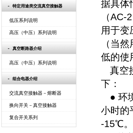
据具体
特定用途类交流真空接触器
（AC
低压系列说明
用于变
高压（中压）系列说明
（当然
真空断路器介绍
低的使
高压（中压）系列说明
真空
组合电器介绍
下：
交流真空接触器－熔断器
● 环
换向开关－真空接触器
小时的
复合开关系列
-15℃