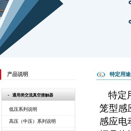
产品说明
特定用途
特定
通用类交流真空接触器
笼型感
低压系列说明
感应电
高压（中压）系列说明