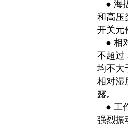
● 
和高压
开关元
● 
不超过
均不大
相对湿
露。
● 
强烈振