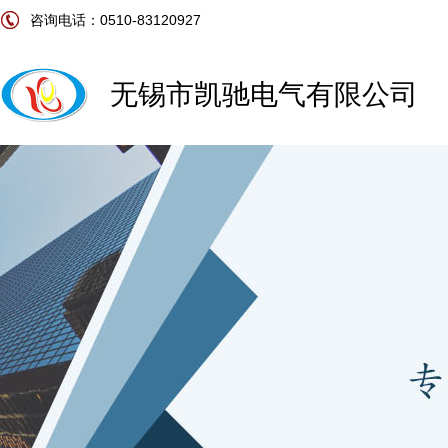
咨询电话：0510-83120927
无锡市凯驰电气有限公司